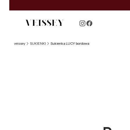
veissey
SUKIENKI
Sukienka LUCY bordowa