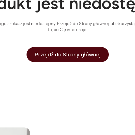
dukt jest niedost
go szukasz jest niedostępny. Przejdź do Strony głównej lub skorzystaj
to, co Cię interesuje.
Przejdź do Strony głównej