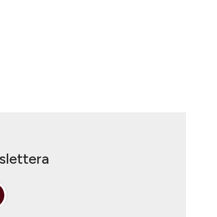
slettera