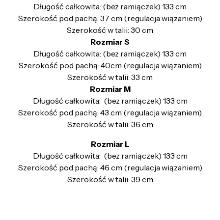
Długość całkowita: (bez ramiączek) 133 cm
Szerokość pod pachą: 37 cm (regulacja wiązaniem)
Szerokość w talii: 30 cm
Rozmiar S
Długość całkowita: (bez ramiączek) 133 cm
Szerokość pod pachą: 40cm (regulacja wiązaniem)
Szerokość w talii: 33 cm
Rozmiar M
Długość całkowita:
(bez ramiączek) 133 cm
Szerokość pod pachą: 43 cm (regulacja wiązaniem)
Szerokość w talii: 36 cm
Rozmiar L
Długość całkowita:
(bez ramiączek) 133 cm
Szerokość pod pachą: 46 cm (regulacja wiązaniem)
Szerokość w talii: 39 cm