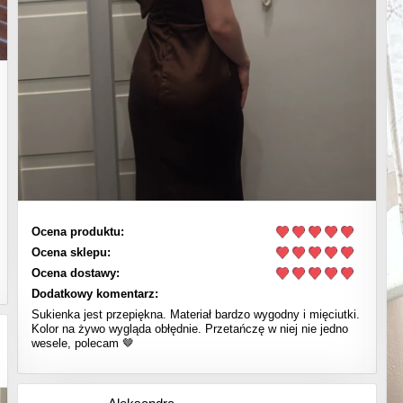
Ocena produktu:
Ocena sklepu:
Ocena dostawy:
Dodatkowy komentarz:
Sukienka jest przepiękna. Materiał bardzo wygodny i mięciutki.
Kolor na żywo wygląda obłędnie. Przetańczę w niej nie jedno
wesele, polecam 🤎