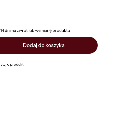
14 dni na zwrot lub wymianę produktu.
Dodaj do koszyka
ytaj o produkt