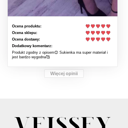
Ocena produktu:
Ocena sklepu:
Ocena dostawy:
Dodatkowy komentarz:
Produkt zgodny z opisem😊 Sukienka ma super materiał i
jest bardzo wygodna🥰
Więcej opinii