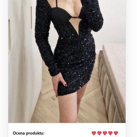
Ocena produktu: