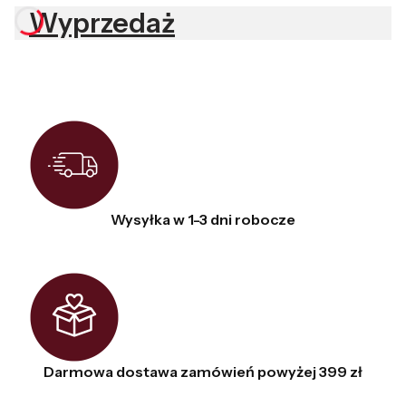
Wyprzedaż
Wysyłka w 1-3 dni robocze
Darmowa dostawa zamówień powyżej 399 zł