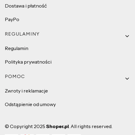
Dostawa i płatność
PayPo
REGULAMINY
Regulamin
Polityka prywatności
POMOC
Zwroty i reklamacje
Odstąpienie od umowy
© Copyright 2025
Shoper.pl
. All rights reserved.