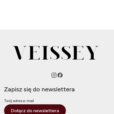
Zapisz się do newslettera
Twój adres e-mail
Dołącz do newslettera