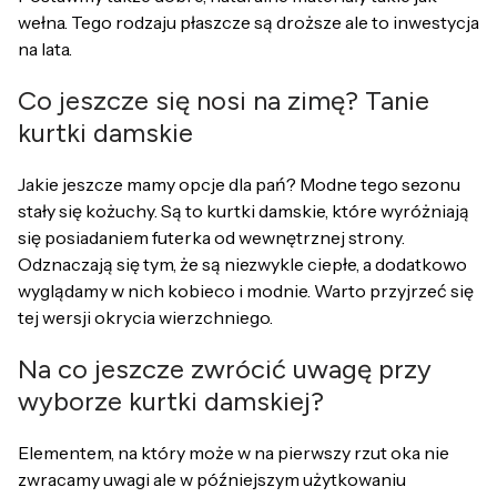
wełna. Tego rodzaju płaszcze są droższe ale to inwestycja
na lata.
Co jeszcze się nosi na zimę? Tanie
kurtki damskie
Jakie jeszcze mamy opcje dla pań? Modne tego sezonu
stały się kożuchy. Są to kurtki damskie, które wyróżniają
się posiadaniem futerka od wewnętrznej strony.
Odznaczają się tym, że są niezwykle ciepłe, a dodatkowo
wyglądamy w nich kobieco i modnie. Warto przyjrzeć się
tej wersji okrycia wierzchniego.
Na co jeszcze zwrócić uwagę przy
wyborze kurtki damskiej?
Elementem, na który może w na pierwszy rzut oka nie
zwracamy uwagi ale w późniejszym użytkowaniu