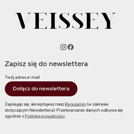
Zapisz się do newslettera
Twój adres e-mail
Dołącz do newslettera
Zapisując się, akceptujesz nasz
Regulamin
(w zakresie
dotyczącym Newslettera). Przetwarzanie danych odbywa się
zgodnie z
Polityką prywatności
.