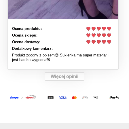
Ocena produktu:
Ocena sklepu:
Ocena dostawy:
Dodatkowy komentarz:
Produkt zgodny z opisem😊 Sukienka ma super materiał i
jest bardzo wygodna🥰
Więcej opinii