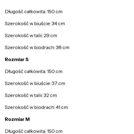
Długość całkowita: 150 cm
Szerokość w biuście: 34 cm
Szerokość w talii: 29 cm
Szerokość w biodrach: 38 cm
Rozmiar S
Długość całkowita: 150 cm
Szerokość w biuście: 37 cm
Szerokość w talii: 32 cm
Szerokość w biodrach: 41 cm
Rozmiar M
Długość całkowita: 150 cm