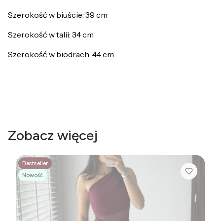
Szerokość w biuście: 39 cm
Szerokość w talii: 34 cm
Szerokość w biodrach: 44 cm
Zobacz więcej
Bestseller
Nowość