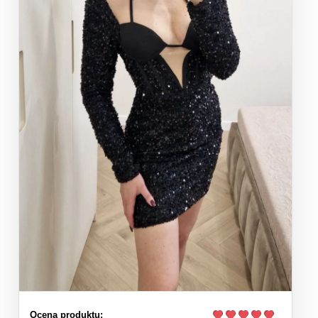
Ocena produktu: