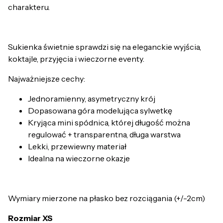
charakteru.
Sukienka świetnie sprawdzi się na eleganckie wyjścia,
koktajle, przyjęcia i wieczorne eventy.
Najważniejsze cechy:
Jednoramienny, asymetryczny krój
Dopasowana góra modelująca sylwetkę
Kryjąca mini spódnica, której długość można
regulować + transparentna, długa warstwa
Lekki, przewiewny materiał
Idealna na wieczorne okazje
Wymiary mierzone na płasko bez rozciągania (+/-2cm)
Rozmiar XS