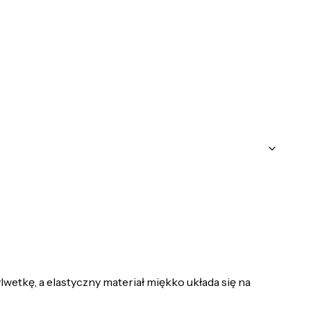
wetkę, a elastyczny materiał miękko układa się na