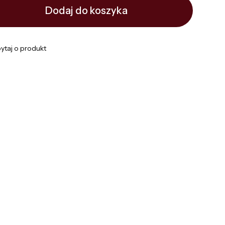
Dodaj do koszyka
ytaj o produkt